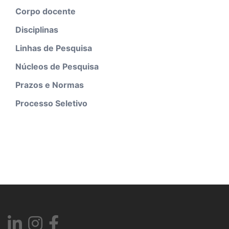
Corpo docente
Disciplinas
Linhas de Pesquisa
Núcleos de Pesquisa
Prazos e Normas
Processo Seletivo