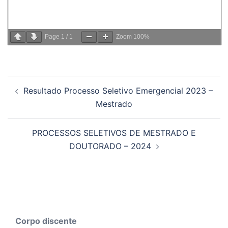
Page
1
/
1
Zoom
100%
Resultado Processo Seletivo Emergencial 2023 –
Mestrado
PROCESSOS SELETIVOS DE MESTRADO E
DOUTORADO – 2024
Corpo discente