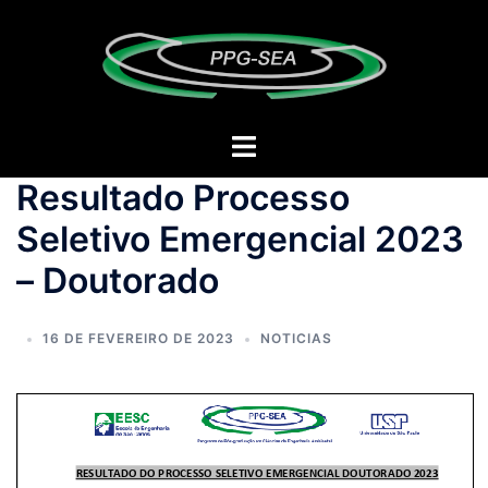
Resultado Processo
Seletivo Emergencial 2023
– Doutorado
16 DE FEVEREIRO DE 2023
NOTICIAS