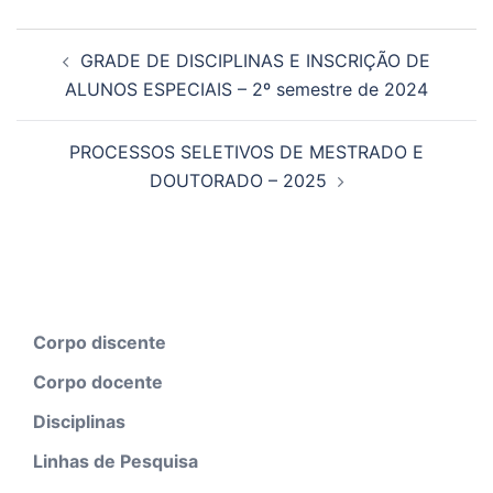
GRADE DE DISCIPLINAS E INSCRIÇÃO DE
ALUNOS ESPECIAIS – 2º semestre de 2024
PROCESSOS SELETIVOS DE MESTRADO E
DOUTORADO – 2025
Corpo discente
Corpo docente
Disciplinas
Linhas de Pesquisa