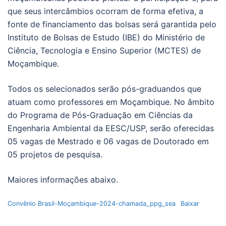
que seus intercâmbios ocorram de forma efetiva, a
fonte de financiamento das bolsas será garantida pelo
Instituto de Bolsas de Estudo (IBE) do Ministério de
Ciência, Tecnologia e Ensino Superior (MCTES) de
Moçambique.
Todos os selecionados serão pós-graduandos que
atuam como professores em Moçambique. No âmbito
do Programa de Pós-Graduação em Ciências da
Engenharia Ambiental da EESC/USP, serão oferecidas
05 vagas de Mestrado e 06 vagas de Doutorado em
05 projetos de pesquisa.
Maiores informações abaixo.
Convênio Brasil-Moçambique-2024-chamada_ppg_sea
Baixar