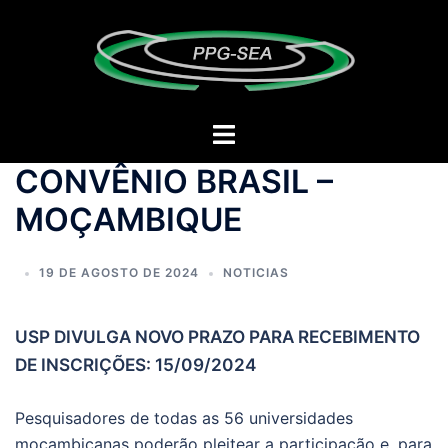
CONVÊNIO BRASIL –
MOÇAMBIQUE
19 DE AGOSTO DE 2024
NOTICIAS
USP DIVULGA NOVO PRAZO PARA RECEBIMENTO
DE INSCRIÇÕES: 15/09/2024
Pesquisadores de todas as 56 universidades
moçambicanas poderão pleitear a participação e, para