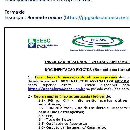
Forma de
Inscrição: Somente
online
(
https://ppgselecao.eesc.usp