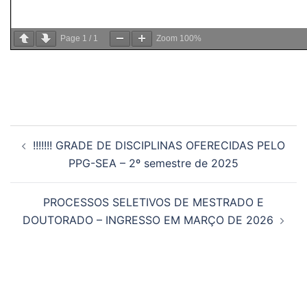
Page
1
/
1
Zoom
100%
!!!!!!! GRADE DE DISCIPLINAS OFERECIDAS PELO
PPG-SEA – 2º semestre de 2025
PROCESSOS SELETIVOS DE MESTRADO E
DOUTORADO – INGRESSO EM MARÇO DE 2026